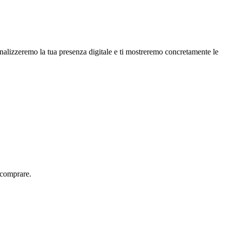
analizzeremo la tua presenza digitale e ti mostreremo concretamente le
 comprare.