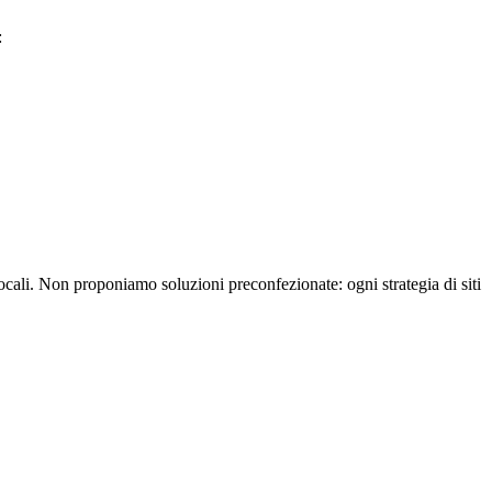
:
locali. Non proponiamo soluzioni preconfezionate: ogni strategia di siti