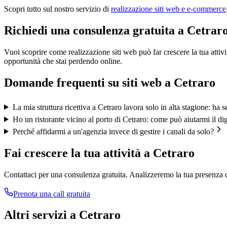
Scopri tutto sul nostro servizio di
realizzazione siti web e e-commerce
Richiedi una consulenza gratuita a Cetrar
Vuoi scoprire come realizzazione siti web può far crescere la tua atti
opportunità che stai perdendo online.
Domande frequenti su
siti web
a
Cetraro
La mia struttura ricettiva a Cetraro lavora solo in alta stagione: ha s
Ho un ristorante vicino al porto di Cetraro: come può aiutarmi il dig
Perché affidarmi a un'agenzia invece di gestire i canali da solo?
Fai crescere la tua attività a
Cetraro
Contattaci per una consulenza gratuita. Analizzeremo la tua presenza d
Prenota una call gratuita
Altri servizi a
Cetraro