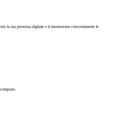
emo la tua presenza digitale e ti mostreremo concretamente le
 comprare.