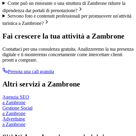
Come può un ristorante o una struttura di Zambrone ridurre la
dipendenza dai portali di prenotazione?
Servono foto e contenuti professionali per promuovere un'attività
turistica a Zambrone?
Fai crescere la tua attività a
Zambrone
Contattaci per una consulenza gratuita. Analizzeremo la tua presenza
digitale e ti mostreremo concretamente come intercettare clienti
pronti a comprare.
Prenota una call gratuita
Altri servizi a
Zambrone
Agenzia SEO
a
Zambrone
Gestione Social
a
Zambrone
Advertising
a
Zambrone