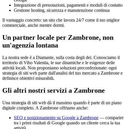
Integrazione di prenotazioni, pagamenti e moduli di contatto
Gestione hosting, sicurezza e manutenzione continua
Il vantaggio concreto: un sito che lavora 24/7 come il tuo miglior
commerciale, anche mentre dormi.
Un partner locale per Zambrone, non
un'agenzia lontana
La nostra sede è a Diamante, sulla costa degli dei. Conosciamo il
territorio di Vibo Valentia, le sue dinamiche e le esigenze delle
attività locali. Non proponiamo soluzioni preconfezionate: ogni
strategia di siti web parte dall'analisi del tuo mercato a Zambrone e
definisce obiettivi misurabili.
Gli altri nostri servizi a Zambrone
Una strategia di siti web dà il massimo quando è parte di un piano
digitale completo. A Zambrone offriamo anche:
SEO e posizionamento su Google a Zambrone
— comparire
tra i primi risultati di Google quando un cliente cerca la tua
attività.