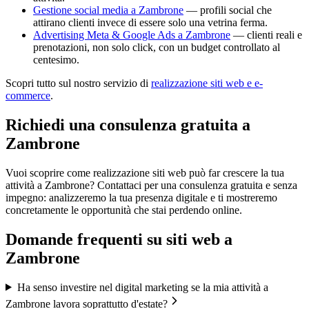
Gestione social media a Zambrone
— profili social che
attirano clienti invece di essere solo una vetrina ferma.
Advertising Meta & Google Ads a Zambrone
— clienti reali e
prenotazioni, non solo click, con un budget controllato al
centesimo.
Scopri tutto sul nostro servizio di
realizzazione siti web e e-
commerce
.
Richiedi una consulenza gratuita a
Zambrone
Vuoi scoprire come realizzazione siti web può far crescere la tua
attività a Zambrone? Contattaci per una consulenza gratuita e senza
impegno: analizzeremo la tua presenza digitale e ti mostreremo
concretamente le opportunità che stai perdendo online.
Domande frequenti su
siti web
a
Zambrone
Ha senso investire nel digital marketing se la mia attività a
Zambrone lavora soprattutto d'estate?