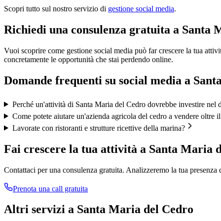
Scopri tutto sul nostro servizio di
gestione social media
.
Richiedi una consulenza gratuita a Santa 
Vuoi scoprire come gestione social media può far crescere la tua attiv
concretamente le opportunità che stai perdendo online.
Domande frequenti su
social media
a
Sant
Perché un'attività di Santa Maria del Cedro dovrebbe investire nel di
Come potete aiutare un'azienda agricola del cedro a vendere oltre il 
Lavorate con ristoranti e strutture ricettive della marina?
Fai crescere la tua attività a
Santa Maria 
Contattaci per una consulenza gratuita. Analizzeremo la tua presenza d
Prenota una call gratuita
Altri servizi a
Santa Maria del Cedro