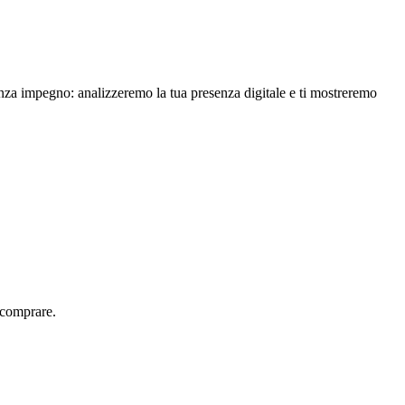
enza impegno: analizzeremo la tua presenza digitale e ti mostreremo
 comprare.