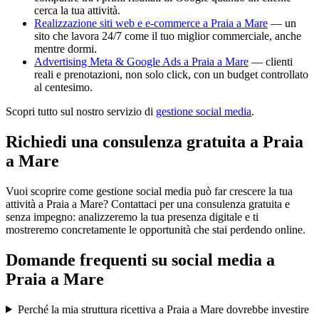
cerca la tua attività.
Realizzazione siti web e e-commerce a Praia a Mare
— un
sito che lavora 24/7 come il tuo miglior commerciale, anche
mentre dormi.
Advertising Meta & Google Ads a Praia a Mare
— clienti
reali e prenotazioni, non solo click, con un budget controllato
al centesimo.
Scopri tutto sul nostro servizio di
gestione social media
.
Richiedi una consulenza gratuita a Praia
a Mare
Vuoi scoprire come gestione social media può far crescere la tua
attività a Praia a Mare? Contattaci per una consulenza gratuita e
senza impegno: analizzeremo la tua presenza digitale e ti
mostreremo concretamente le opportunità che stai perdendo online.
Domande frequenti su
social media
a
Praia a Mare
Perché la mia struttura ricettiva a Praia a Mare dovrebbe investire