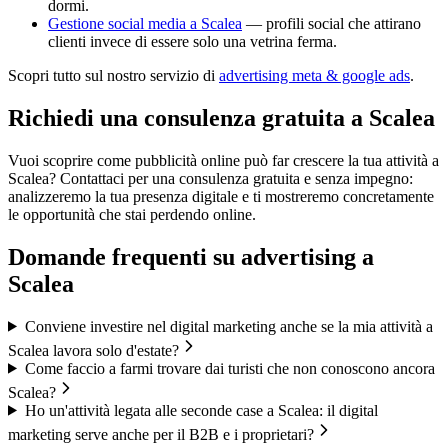
dormi.
Gestione social media a Scalea
— profili social che attirano
clienti invece di essere solo una vetrina ferma.
Scopri tutto sul nostro servizio di
advertising meta & google ads
.
Richiedi una consulenza gratuita a Scalea
Vuoi scoprire come pubblicità online può far crescere la tua attività a
Scalea? Contattaci per una consulenza gratuita e senza impegno:
analizzeremo la tua presenza digitale e ti mostreremo concretamente
le opportunità che stai perdendo online.
Domande frequenti su
advertising
a
Scalea
Conviene investire nel digital marketing anche se la mia attività a
Scalea lavora solo d'estate?
Come faccio a farmi trovare dai turisti che non conoscono ancora
Scalea?
Ho un'attività legata alle seconde case a Scalea: il digital
marketing serve anche per il B2B e i proprietari?