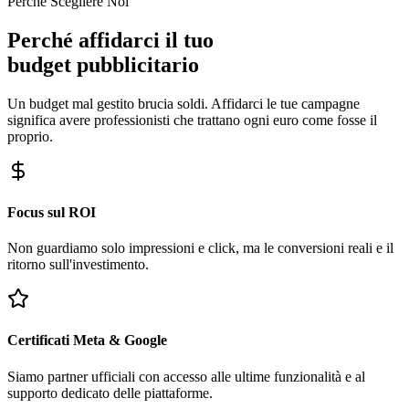
Perché Scegliere Noi
Perché affidarci il tuo
budget pubblicitario
Un budget mal gestito brucia soldi. Affidarci le tue campagne
significa avere professionisti che trattano ogni euro come fosse il
proprio.
Focus sul ROI
Non guardiamo solo impressioni e click, ma le conversioni reali e il
ritorno sull'investimento.
Certificati Meta & Google
Siamo partner ufficiali con accesso alle ultime funzionalità e al
supporto dedicato delle piattaforme.