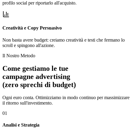
profilo social per riportarlo all'acquisto.
Creatività e Copy Persuasivo
Non basta avere budget: creiamo creatività e testi che fermano lo
scroll e spingono all'azione.
Il Nostro Metodo
Come gestiamo le tue
campagne advertising
(zero sprechi di budget)
Ogni euro conta. Ottimizziamo in modo continuo per massimizzare
il ritorno sull'investimento.
01
Analisi e Strategia