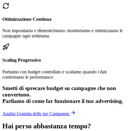
Ottimizzazione Continua
Non impostiamo e dimentichiamo: monitoriamo e ottimizziamo le
campagne ogni settimana.
Scaling Progressivo
Partiamo con budget controllato e scaliamo quando i dati
confermano le performance.
Smetti di sprecare budget su campagne che non
convertono.
Parliamo di come far funzionare il tuo advertising.
Analisi Gratuita delle tue Campagne
Hai perso abbastanza
tempo?