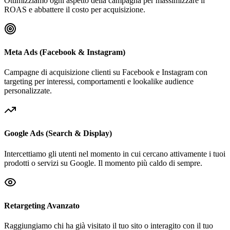
Ottimizziamo ogni aspetto della campagna per massimizzare il
ROAS e abbattere il costo per acquisizione.
Meta Ads (Facebook & Instagram)
Campagne di acquisizione clienti su Facebook e Instagram con
targeting per interessi, comportamenti e lookalike audience
personalizzate.
Google Ads (Search & Display)
Intercettiamo gli utenti nel momento in cui cercano attivamente i tuoi
prodotti o servizi su Google. Il momento più caldo di sempre.
Retargeting Avanzato
Raggiungiamo chi ha già visitato il tuo sito o interagito con il tuo