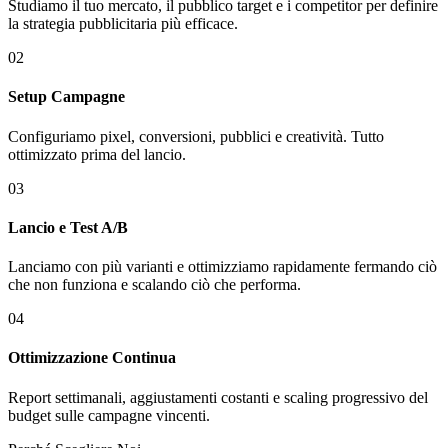
Studiamo il tuo mercato, il pubblico target e i competitor per definire
la strategia pubblicitaria più efficace.
02
Setup Campagne
Configuriamo pixel, conversioni, pubblici e creatività. Tutto
ottimizzato prima del lancio.
03
Lancio e Test A/B
Lanciamo con più varianti e ottimizziamo rapidamente fermando ciò
che non funziona e scalando ciò che performa.
04
Ottimizzazione Continua
Report settimanali, aggiustamenti costanti e scaling progressivo del
budget sulle campagne vincenti.