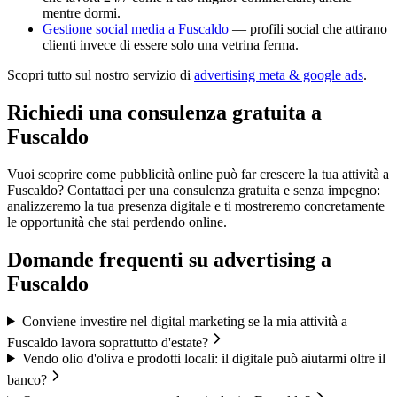
mentre dormi.
Gestione social media a Fuscaldo
— profili social che attirano
clienti invece di essere solo una vetrina ferma.
Scopri tutto sul nostro servizio di
advertising meta & google ads
.
Richiedi una consulenza gratuita a
Fuscaldo
Vuoi scoprire come pubblicità online può far crescere la tua attività a
Fuscaldo? Contattaci per una consulenza gratuita e senza impegno:
analizzeremo la tua presenza digitale e ti mostreremo concretamente
le opportunità che stai perdendo online.
Domande frequenti su
advertising
a
Fuscaldo
Conviene investire nel digital marketing se la mia attività a
Fuscaldo lavora soprattutto d'estate?
Vendo olio d'oliva e prodotti locali: il digitale può aiutarmi oltre il
banco?