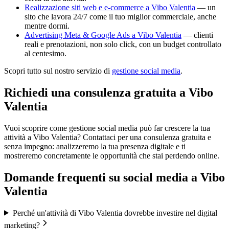
Realizzazione siti web e e-commerce a Vibo Valentia
— un
sito che lavora 24/7 come il tuo miglior commerciale, anche
mentre dormi.
Advertising Meta & Google Ads a Vibo Valentia
— clienti
reali e prenotazioni, non solo click, con un budget controllato
al centesimo.
Scopri tutto sul nostro servizio di
gestione social media
.
Richiedi una consulenza gratuita a Vibo
Valentia
Vuoi scoprire come gestione social media può far crescere la tua
attività a Vibo Valentia? Contattaci per una consulenza gratuita e
senza impegno: analizzeremo la tua presenza digitale e ti
mostreremo concretamente le opportunità che stai perdendo online.
Domande frequenti su
social media
a
Vibo
Valentia
Perché un'attività di Vibo Valentia dovrebbe investire nel digital
marketing?