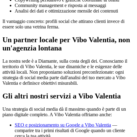
Community management e risposta ai messaggi
Analisi dei dati e ottimizzazione mensile dei contenuti
Il vantaggio concreto: profili social che attirano clienti invece di
essere solo una vetrina ferma.
Un partner locale per Vibo Valentia, non
un'agenzia lontana
La nostra sede è a Diamante, sulla costa degli dei. Conosciamo il
territorio di Vibo Valentia, le sue dinamiche e le esigenze delle
attività locali. Non proponiamo soluzioni preconfezionate: ogni
strategia di social media parte dall'analisi del tuo mercato a Vibo
Valentia e definisce obiettivi misurabili.
Gli altri nostri servizi a Vibo Valentia
Una strategia di social media dà il massimo quando è parte di un
piano digitale completo. A Vibo Valentia offriamo anche:
SEO e posizionamento su Google a Vibo Valentia
—
comparire tra i primi risultati di Google quando un cliente
cerca la tua attività.