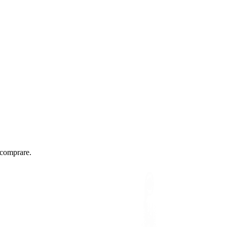
 comprare.