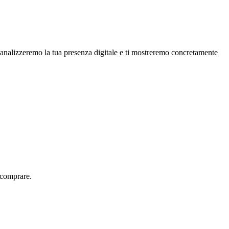
 analizzeremo la tua presenza digitale e ti mostreremo concretamente
 comprare.