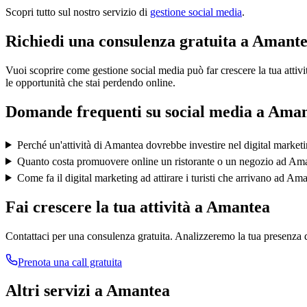
Scopri tutto sul nostro servizio di
gestione social media
.
Richiedi una consulenza gratuita a Amant
Vuoi scoprire come gestione social media può far crescere la tua atti
le opportunità che stai perdendo online.
Domande frequenti su
social media
a
Aman
Perché un'attività di Amantea dovrebbe investire nel digital marketi
Quanto costa promuovere online un ristorante o un negozio ad Am
Come fa il digital marketing ad attirare i turisti che arrivano ad Am
Fai crescere la tua attività a
Amantea
Contattaci per una consulenza gratuita. Analizzeremo la tua presenza d
Prenota una call gratuita
Altri servizi a
Amantea