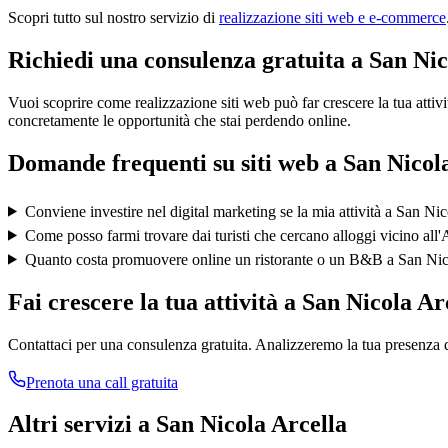
Scopri tutto sul nostro servizio di
realizzazione siti web e e-commerce
Richiedi una consulenza gratuita a San Nic
Vuoi scoprire come realizzazione siti web può far crescere la tua atti
concretamente le opportunità che stai perdendo online.
Domande frequenti su
siti web
a
San Nicol
Conviene investire nel digital marketing se la mia attività a San Nic
Come posso farmi trovare dai turisti che cercano alloggi vicino al
Quanto costa promuovere online un ristorante o un B&B a San Nic
Fai crescere la tua attività a
San Nicola Ar
Contattaci per una consulenza gratuita. Analizzeremo la tua presenza d
Prenota una call gratuita
Altri servizi a
San Nicola Arcella