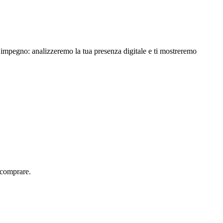
a impegno: analizzeremo la tua presenza digitale e ti mostreremo
 comprare.