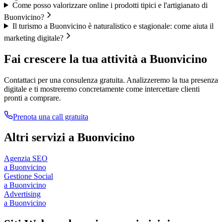
Come posso valorizzare online i prodotti tipici e l'artigianato di
Buonvicino?
Il turismo a Buonvicino è naturalistico e stagionale: come aiuta il
marketing digitale?
Fai crescere la tua attività a
Buonvicino
Contattaci per una consulenza gratuita. Analizzeremo la tua presenza
digitale e ti mostreremo concretamente come intercettare clienti
pronti a comprare.
Prenota una call gratuita
Altri servizi a
Buonvicino
Agenzia SEO
a
Buonvicino
Gestione Social
a
Buonvicino
Advertising
a
Buonvicino