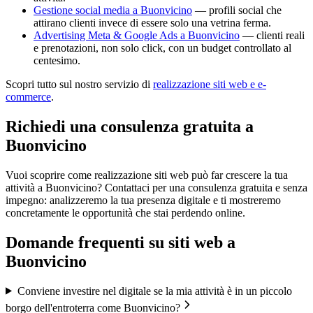
Gestione social media a Buonvicino
— profili social che
attirano clienti invece di essere solo una vetrina ferma.
Advertising Meta & Google Ads a Buonvicino
— clienti reali
e prenotazioni, non solo click, con un budget controllato al
centesimo.
Scopri tutto sul nostro servizio di
realizzazione siti web e e-
commerce
.
Richiedi una consulenza gratuita a
Buonvicino
Vuoi scoprire come realizzazione siti web può far crescere la tua
attività a Buonvicino? Contattaci per una consulenza gratuita e senza
impegno: analizzeremo la tua presenza digitale e ti mostreremo
concretamente le opportunità che stai perdendo online.
Domande frequenti su
siti web
a
Buonvicino
Conviene investire nel digitale se la mia attività è in un piccolo
borgo dell'entroterra come Buonvicino?