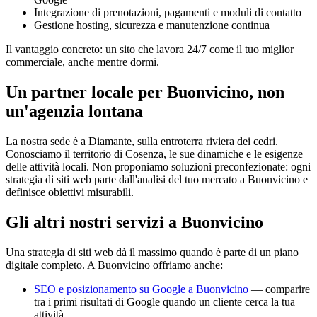
Integrazione di prenotazioni, pagamenti e moduli di contatto
Gestione hosting, sicurezza e manutenzione continua
Il vantaggio concreto: un sito che lavora 24/7 come il tuo miglior
commerciale, anche mentre dormi.
Un partner locale per Buonvicino, non
un'agenzia lontana
La nostra sede è a Diamante, sulla entroterra riviera dei cedri.
Conosciamo il territorio di Cosenza, le sue dinamiche e le esigenze
delle attività locali. Non proponiamo soluzioni preconfezionate: ogni
strategia di siti web parte dall'analisi del tuo mercato a Buonvicino e
definisce obiettivi misurabili.
Gli altri nostri servizi a Buonvicino
Una strategia di siti web dà il massimo quando è parte di un piano
digitale completo. A Buonvicino offriamo anche:
SEO e posizionamento su Google a Buonvicino
— comparire
tra i primi risultati di Google quando un cliente cerca la tua
attività.