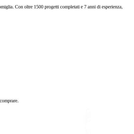
iglia. Con oltre 1500 progetti completati e 7 anni di esperienza,
 comprare.