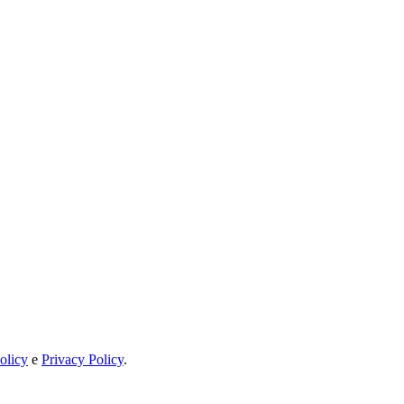
olicy
e
Privacy Policy
.